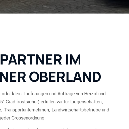
 PARTNER IM
NER OBERLAND
 oder klein: Lieferungen und Aufträge von Heizöl und
25° Grad frostsicher) erfüllen wir für Liegenschaften,
, Transportunternehmen, Landwirtschaftsbetriebe und
n jeder Grössenordnung.