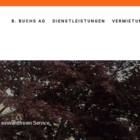
B. BUCHS AG
DIENSTLEISTUNGEN
VERMIETU
 einwandfreien Service.