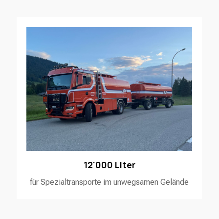
12'000 Liter
für Spezialtransporte im unwegsamen Gelände