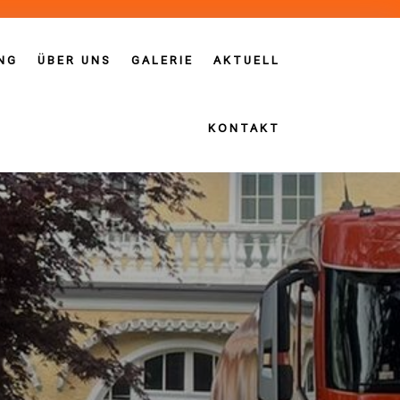
NG
ÜBER UNS
GALERIE
AKTUELL
KONTAKT