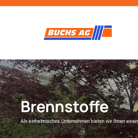
Brennstoffe
Als einheimisches Unternehmen bieten wir Ihnen einen