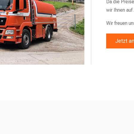
Da die Preise
wir Ihnen auf
Wir freuen un
Jetzt a